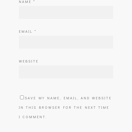
NAME
*
EMAIL
*
WEBSITE
SAVE MY NAME, EMAIL, AND WEBSITE
IN THIS BROWSER FOR THE NEXT TIME
I COMMENT.