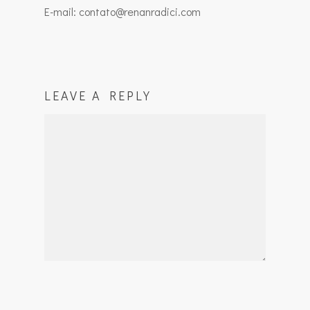
E-mail: contato@renanradici.com
LEAVE A REPLY