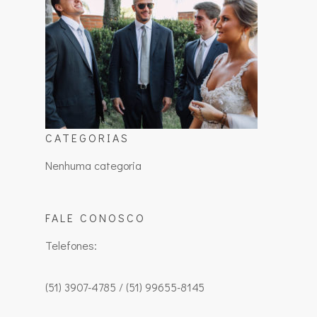
CATEGORIAS
Nenhuma categoria
FALE CONOSCO
Telefones:
(51) 3907-4785 / (51) 99655-8145