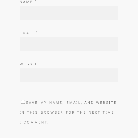
NAME
*
EMAIL
*
WEBSITE
SAVE MY NAME, EMAIL, AND WEBSITE
IN THIS BROWSER FOR THE NEXT TIME
I COMMENT.