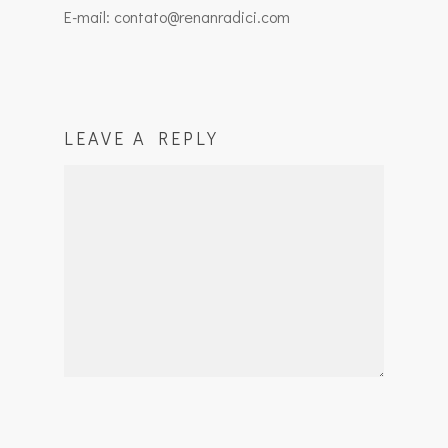
E-mail: contato@renanradici.com
LEAVE A REPLY