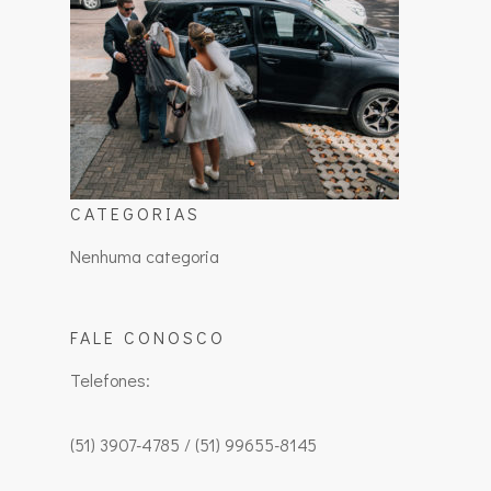
CATEGORIAS
Nenhuma categoria
FALE CONOSCO
Telefones:
(51) 3907-4785 / (51) 99655-8145