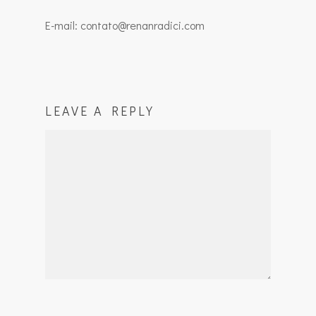
E-mail: contato@renanradici.com
LEAVE A REPLY