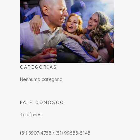
CATEGORIAS
Nenhuma categoria
FALE CONOSCO
Telefones:
(51) 3907-4785 / (51) 99655-8145