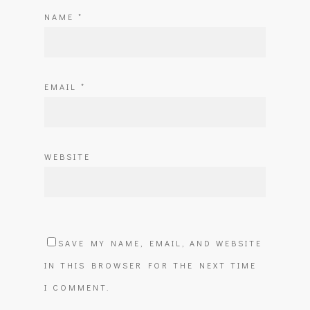
NAME
*
EMAIL
*
WEBSITE
SAVE MY NAME, EMAIL, AND WEBSITE
IN THIS BROWSER FOR THE NEXT TIME
I COMMENT.