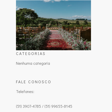
CATEGORIAS
Nenhuma categoria
FALE CONOSCO
Telefones:
(51) 3907-4785 / (51) 99655-8145