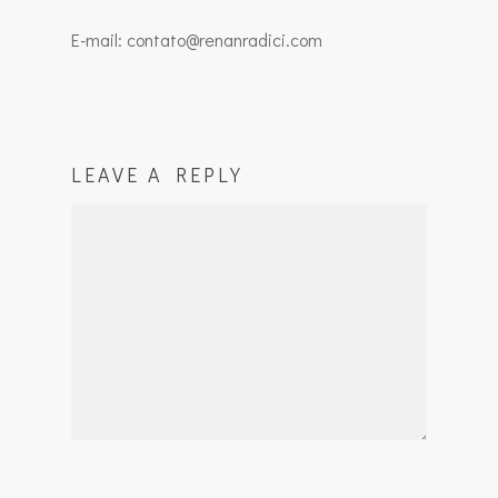
E-mail: contato@renanradici.com
LEAVE A REPLY