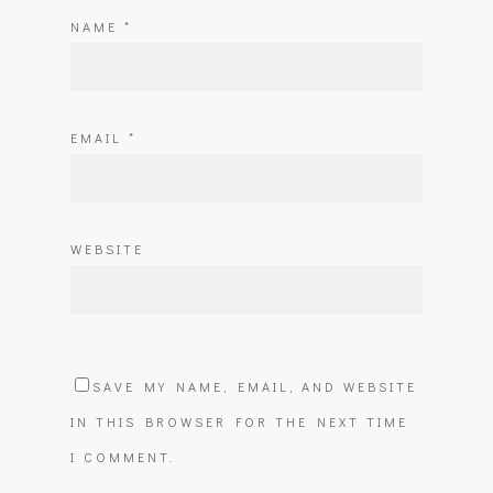
NAME
*
EMAIL
*
WEBSITE
SAVE MY NAME, EMAIL, AND WEBSITE
IN THIS BROWSER FOR THE NEXT TIME
I COMMENT.