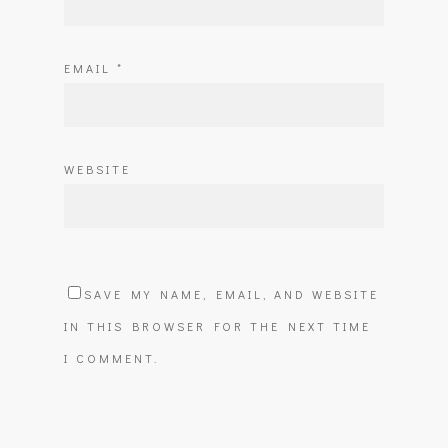
EMAIL
*
WEBSITE
SAVE MY NAME, EMAIL, AND WEBSITE
IN THIS BROWSER FOR THE NEXT TIME
I COMMENT.