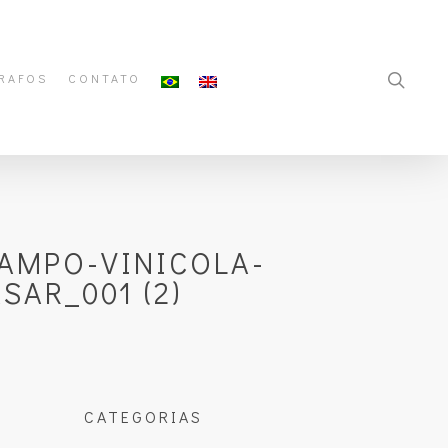
RAFOS
CONTATO
AMPO-VINICOLA-
AR_001 (2)
CATEGORIAS