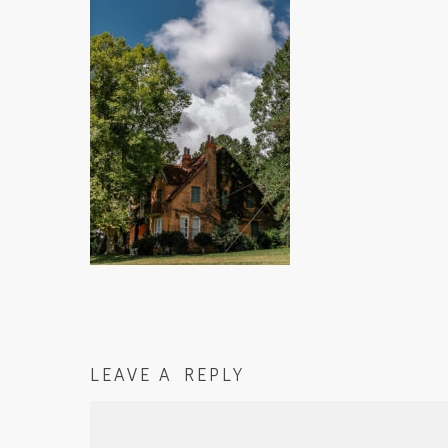
LEAVE A REPLY