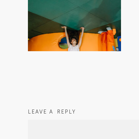
LEAVE A REPLY