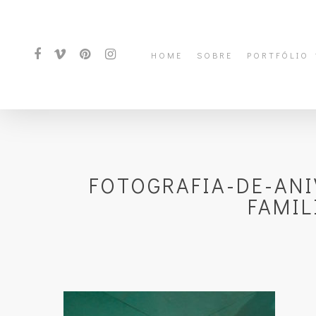
HOME
SOBRE
PORTFÓLIO
FOTOGRAFIA-DE-ANI
FAMIL