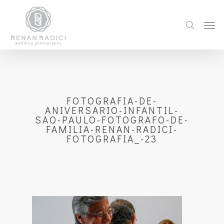
FOTOGRAFIA-DE-
ANIVERSARIO-INFANTIL-
SAO-PAULO-FOTOGRAFO-DE-
FAMILIA-RENAN-RADICI-
FOTOGRAFIA_-23