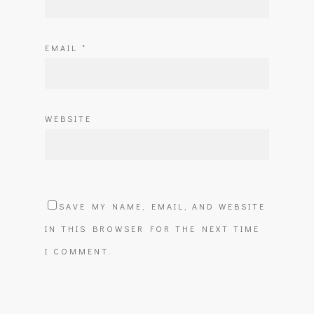
EMAIL
*
WEBSITE
SAVE MY NAME, EMAIL, AND WEBSITE
IN THIS BROWSER FOR THE NEXT TIME
I COMMENT.