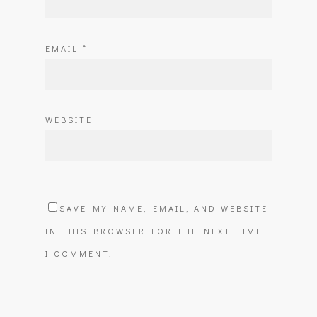
EMAIL
*
WEBSITE
SAVE MY NAME, EMAIL, AND WEBSITE
IN THIS BROWSER FOR THE NEXT TIME
I COMMENT.