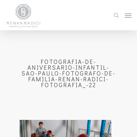
FOTOGRAFIA-DE-
ANIVERSARIO-INFANTIL-
SAO-PAULO-FOTOGRAFO-DE-
FAMILIA-RENAN-RADICI-
FOTOGRAFIA_-22