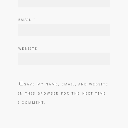
EMAIL
*
WEBSITE
SAVE MY NAME, EMAIL, AND WEBSITE
IN THIS BROWSER FOR THE NEXT TIME
I COMMENT.