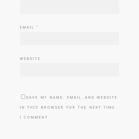
EMAIL
*
WEBSITE
SAVE MY NAME, EMAIL, AND WEBSITE
IN THIS BROWSER FOR THE NEXT TIME
I COMMENT.