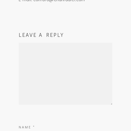
LEAVE A REPLY
NAME
*