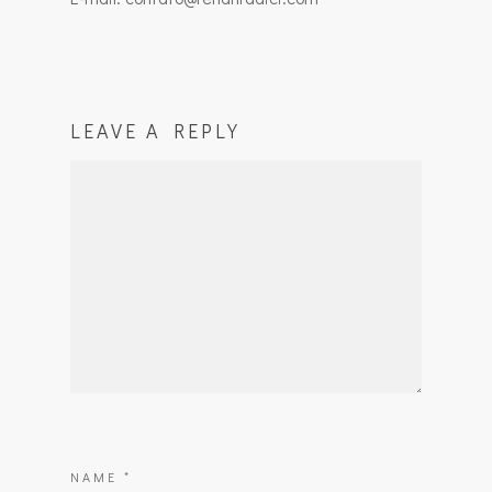
LEAVE A REPLY
NAME
*