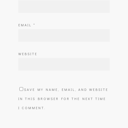
EMAIL
*
WEBSITE
SAVE MY NAME, EMAIL, AND WEBSITE
IN THIS BROWSER FOR THE NEXT TIME
I COMMENT.