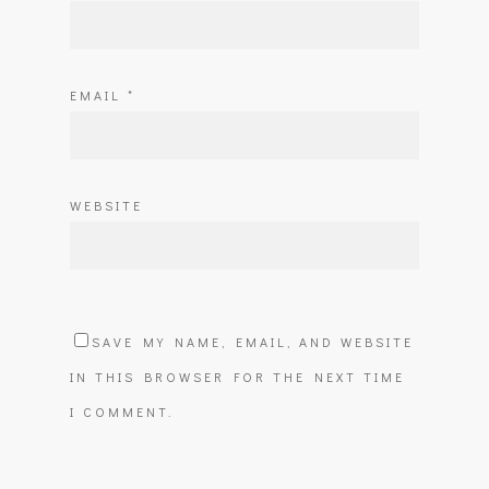
EMAIL
*
WEBSITE
SAVE MY NAME, EMAIL, AND WEBSITE
IN THIS BROWSER FOR THE NEXT TIME
I COMMENT.