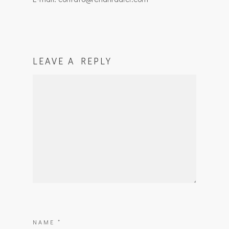
LEAVE A REPLY
NAME
*