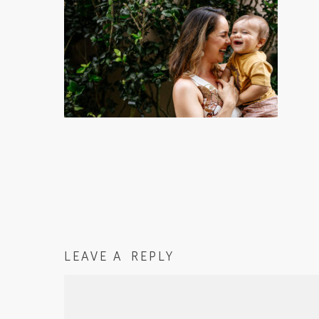
LEAVE A REPLY