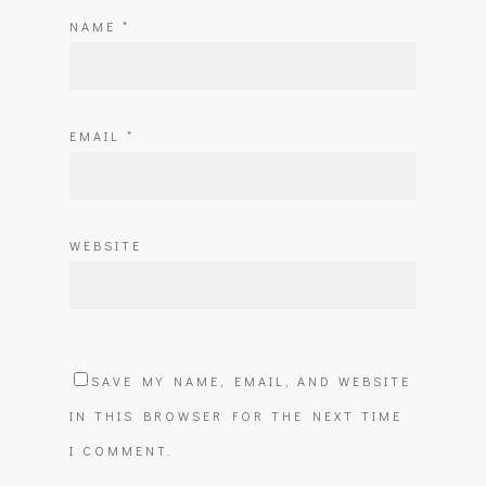
NAME
*
EMAIL
*
WEBSITE
SAVE MY NAME, EMAIL, AND WEBSITE
IN THIS BROWSER FOR THE NEXT TIME
I COMMENT.