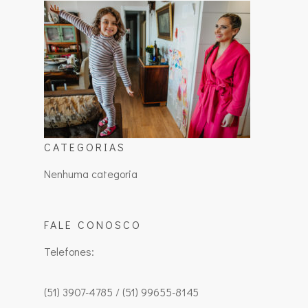
CATEGORIAS
Nenhuma categoria
FALE CONOSCO
Telefones:
(51) 3907-4785 / (51) 99655-8145