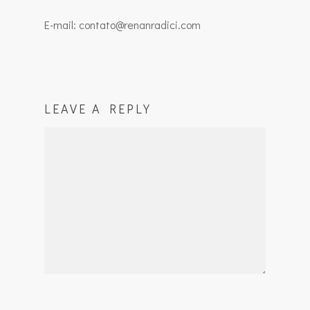
E-mail: contato@renanradici.com
LEAVE A REPLY