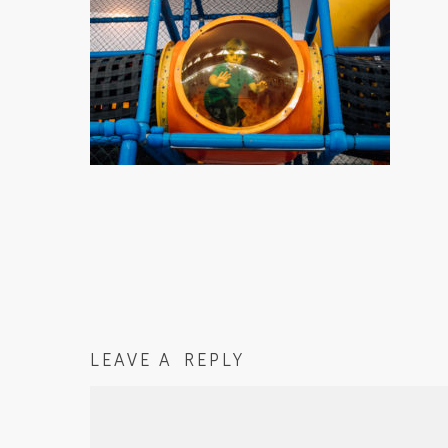
LEAVE A REPLY