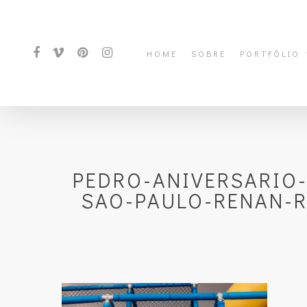
HOME
SOBRE
PORTFÓLIO
PEDRO-ANIVERSARIO
SAO-PAULO-RENAN-R