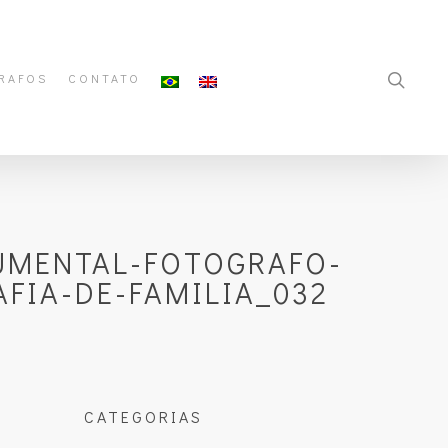
RAFOS
CONTATO
UMENTAL-FOTOGRAFO-
FIA-DE-FAMILIA_032
CATEGORIAS