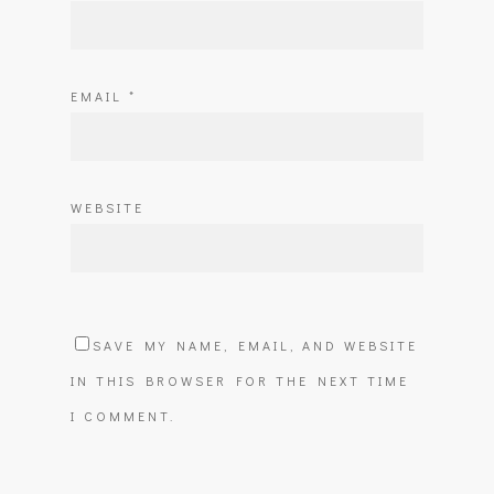
EMAIL
*
WEBSITE
SAVE MY NAME, EMAIL, AND WEBSITE
IN THIS BROWSER FOR THE NEXT TIME
I COMMENT.