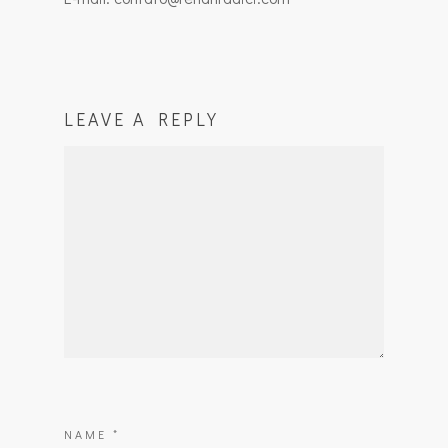
LEAVE A REPLY
NAME
*