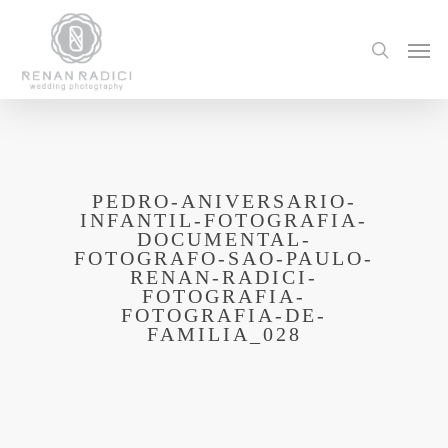
PEDRO-ANIVERSARIO-
INFANTIL-FOTOGRAFIA-
DOCUMENTAL-
FOTOGRAFO-SAO-PAULO-
RENAN-RADICI-
FOTOGRAFIA-
FOTOGRAFIA-DE-
FAMILIA_028