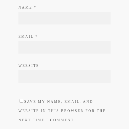
NAME
*
EMAIL
*
WEBSITE
SAVE MY NAME, EMAIL, AND
WEBSITE IN THIS BROWSER FOR THE
NEXT TIME I COMMENT.