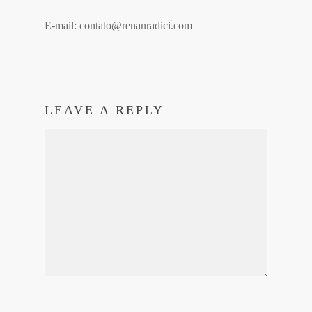
E-mail: contato@renanradici.com
LEAVE A REPLY