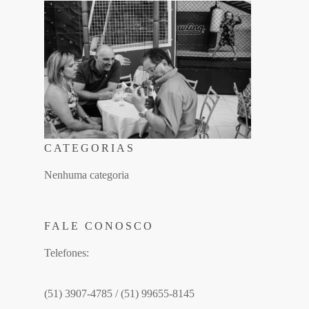
CATEGORIAS
Nenhuma categoria
FALE CONOSCO
Telefones:
(51) 3907-4785 / (51) 99655-8145