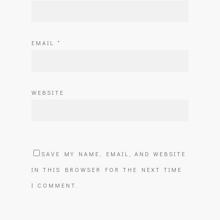
EMAIL
*
WEBSITE
SAVE MY NAME, EMAIL, AND WEBSITE
IN THIS BROWSER FOR THE NEXT TIME
I COMMENT.