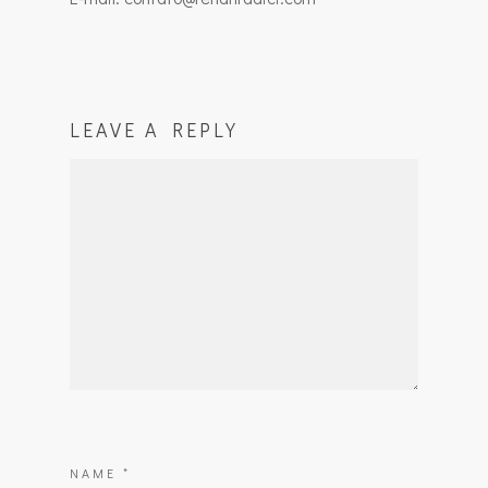
LEAVE A REPLY
NAME
*