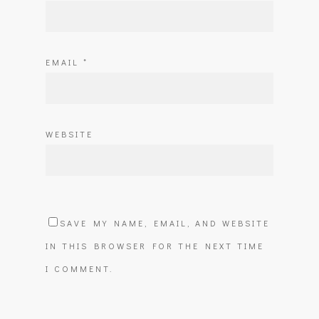
EMAIL
*
WEBSITE
SAVE MY NAME, EMAIL, AND WEBSITE
IN THIS BROWSER FOR THE NEXT TIME
I COMMENT.