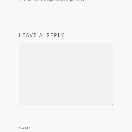
LEAVE A REPLY
NAME
*