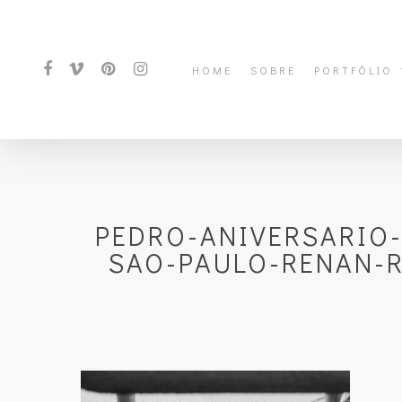
HOME
SOBRE
PORTFÓLIO
PEDRO-ANIVERSARIO
SAO-PAULO-RENAN-R