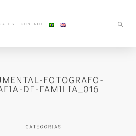
RAFOS
CONTATO
UMENTAL-FOTOGRAFO-
FIA-DE-FAMILIA_016
CATEGORIAS