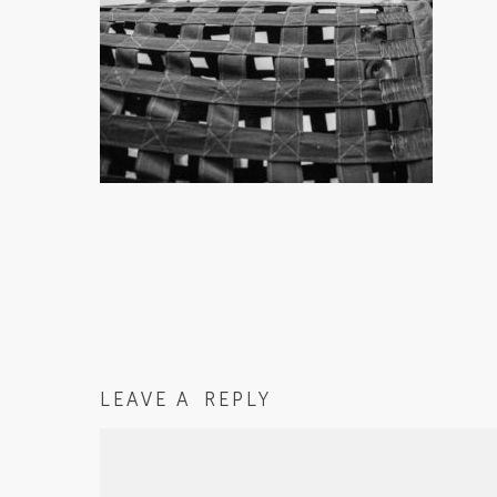
LEAVE A REPLY