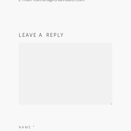
LEAVE A REPLY
NAME
*