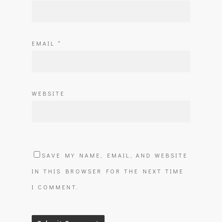
EMAIL
*
WEBSITE
SAVE MY NAME, EMAIL, AND WEBSITE
IN THIS BROWSER FOR THE NEXT TIME
I COMMENT.