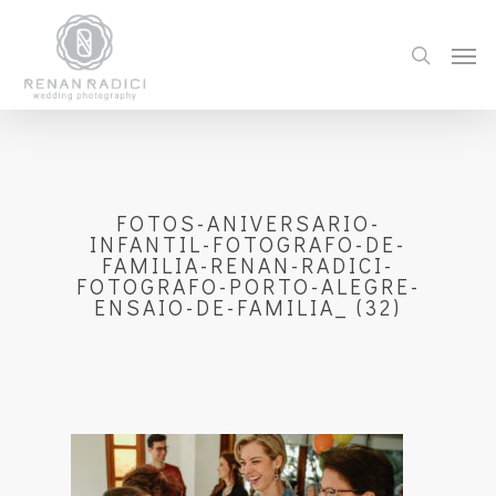
FOTOS-ANIVERSARIO-
INFANTIL-FOTOGRAFO-DE-
FAMILIA-RENAN-RADICI-
FOTOGRAFO-PORTO-ALEGRE-
ENSAIO-DE-FAMILIA_ (32)