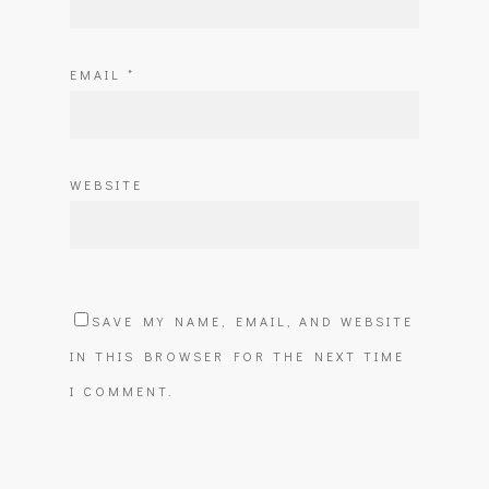
EMAIL
*
WEBSITE
SAVE MY NAME, EMAIL, AND WEBSITE
IN THIS BROWSER FOR THE NEXT TIME
I COMMENT.