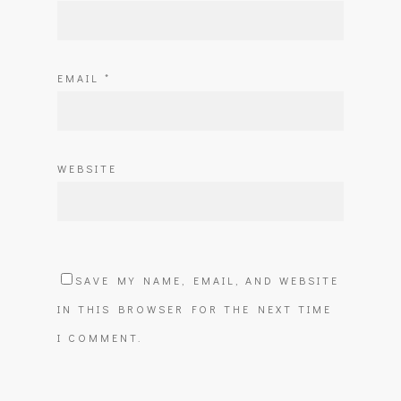
EMAIL
*
WEBSITE
SAVE MY NAME, EMAIL, AND WEBSITE
IN THIS BROWSER FOR THE NEXT TIME
I COMMENT.