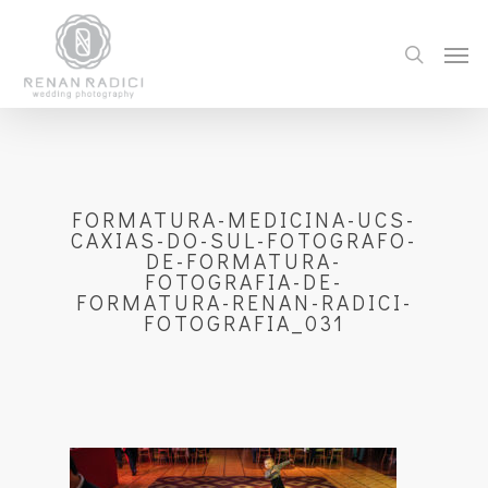
FORMATURA-MEDICINA-UCS-
CAXIAS-DO-SUL-FOTOGRAFO-
DE-FORMATURA-
FOTOGRAFIA-DE-
FORMATURA-RENAN-RADICI-
FOTOGRAFIA_031