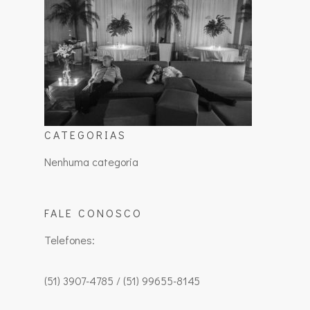
CATEGORIAS
Nenhuma categoria
FALE CONOSCO
Telefones:
(51) 3907-4785 / (51) 99655-8145