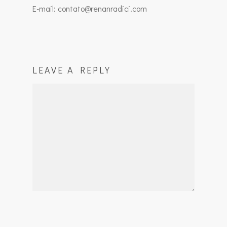
E-mail: contato@renanradici.com
LEAVE A REPLY