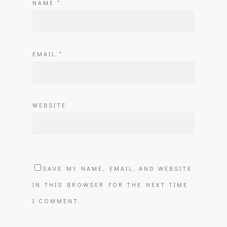
NAME
*
EMAIL
*
WEBSITE
SAVE MY NAME, EMAIL, AND WEBSITE
IN THIS BROWSER FOR THE NEXT TIME
I COMMENT.