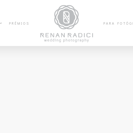
PRÊMIOS
PARA FOTÓG