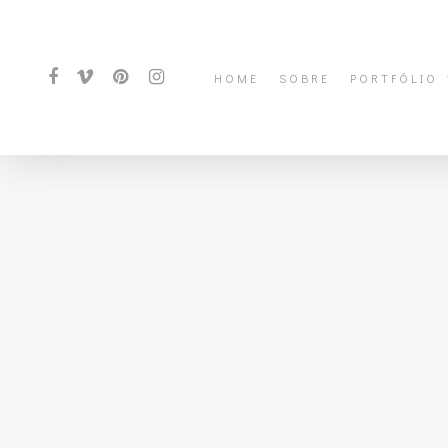
HOME
SOBRE
PORTFÓLIO