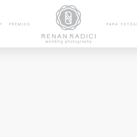
PRÊMIOS
PARA FOTÓG