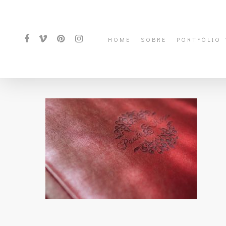
HOME
SOBRE
PORTFÓLIO