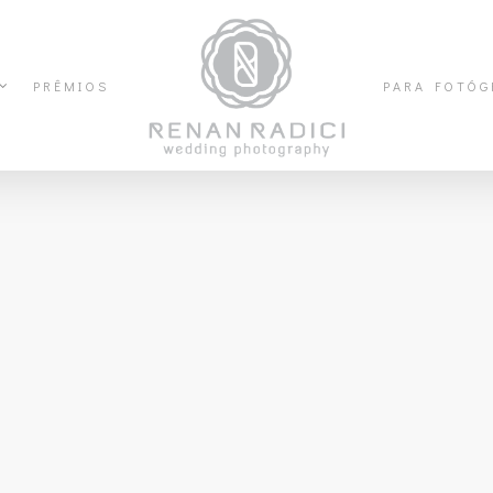
PRÊMIOS
PARA FOTÓG