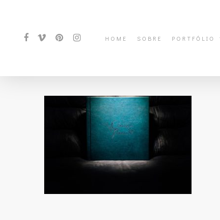
HOME
SOBRE
PORTFÓLIO