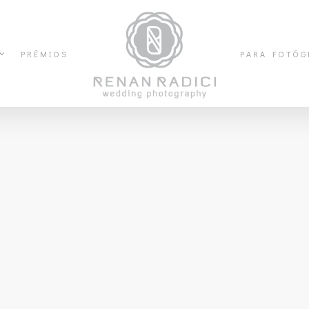
PRÊMIOS
PARA FOTÓG