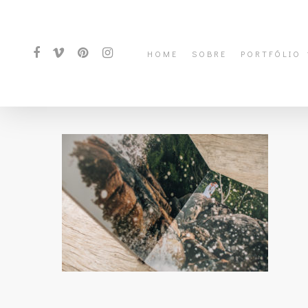
HOME
SOBRE
PORTFÓLIO