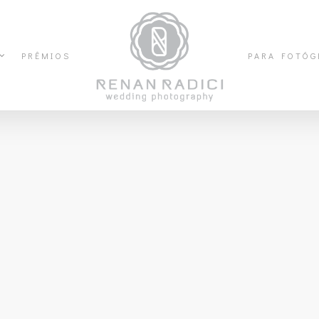
PRÊMIOS
PARA FOTÓG