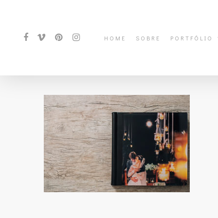
HOME
SOBRE
PORTFÓLIO