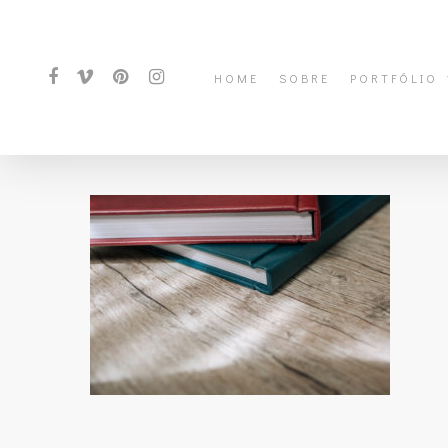
HOME
SOBRE
PORTFÓLIO