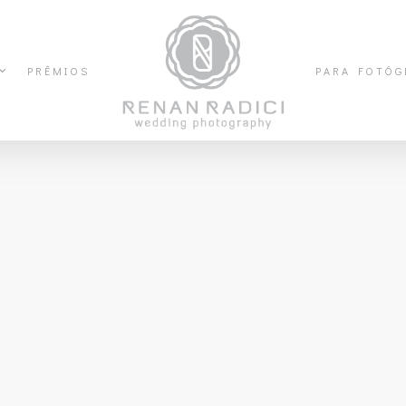
PRÊMIOS
PARA FOTÓG