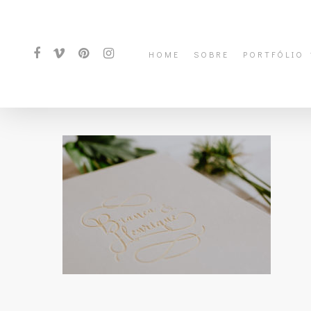
HOME
SOBRE
PORTFÓLIO