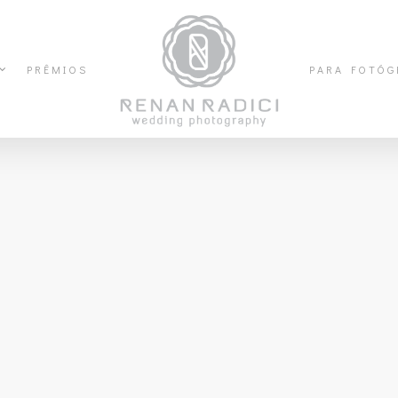
PRÊMIOS
PARA FOTÓG