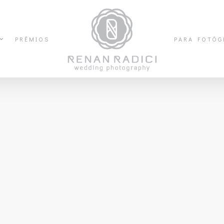
PRÊMIOS
PARA FOTÓG