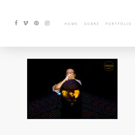
HOME
SOBRE
PORTFÓLIO