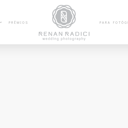
PRÊMIOS
PARA FOTÓG