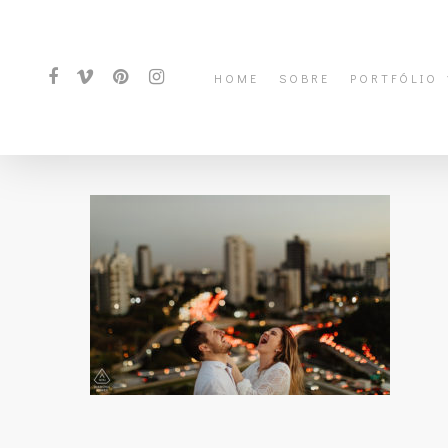
HOME
SOBRE
PORTFÓLIO