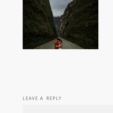
LEAVE A REPLY