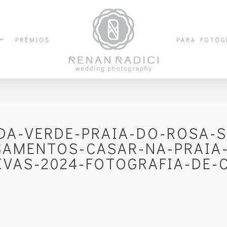
PRÊMIOS
PARA FOTÓG
DA-VERDE-PRAIA-DO-ROSA-S
SAMENTOS-CASAR-NA-PRAIA-
IVAS-2024-FOTOGRAFIA-DE-