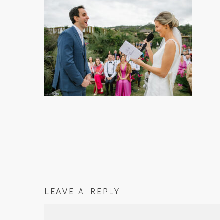
LEAVE A REPLY