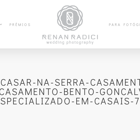
PRÊMIOS
PARA FOTÓG
-CASAR-NA-SERRA-CASAMENT
-CASAMENTO-BENTO-GONCAL
ESPECIALIZADO-EM-CASAIS-7