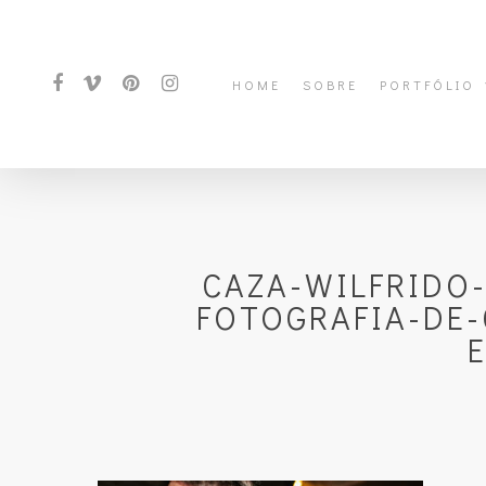
HOME
SOBRE
PORTFÓLIO
CAZA-WILFRIDO
FOTOGRAFIA-DE