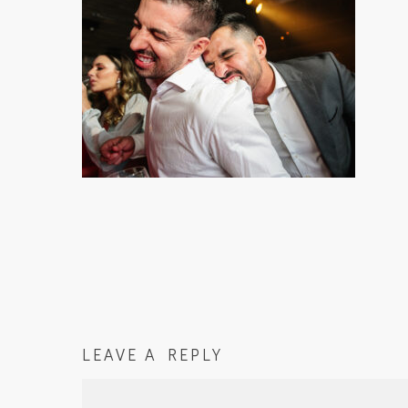
LEAVE A REPLY