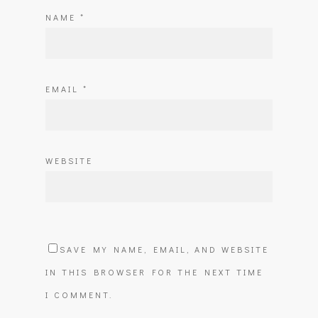
NAME
*
EMAIL
*
WEBSITE
SAVE MY NAME, EMAIL, AND WEBSITE
IN THIS BROWSER FOR THE NEXT TIME
I COMMENT.