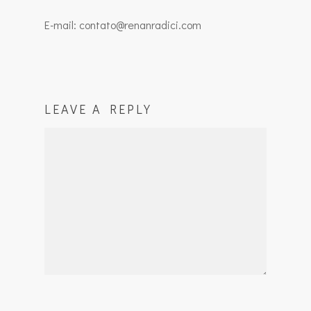
E-mail: contato@renanradici.com
LEAVE A REPLY