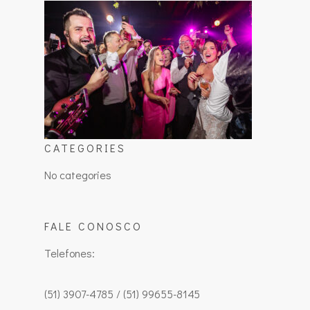
CATEGORIES
No categories
FALE CONOSCO
Telefones:
(51) 3907-4785 / (51) 99655-8145