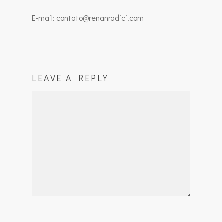
E-mail: contato@renanradici.com
LEAVE A REPLY