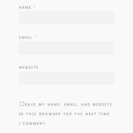
NAME
*
EMAIL
*
WEBSITE
SAVE MY NAME, EMAIL, AND WEBSITE
IN THIS BROWSER FOR THE NEXT TIME
I COMMENT.