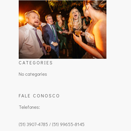
CATEGORIES
No categories
FALE CONOSCO
Telefones:
(51) 3907-4785 / (51) 99655-8145