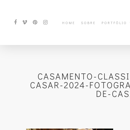
HOME
SOBRE
PORTFÓLIO
CASAMENTO-CLASSI
CASAR-2024-FOTOGR
DE-CAS