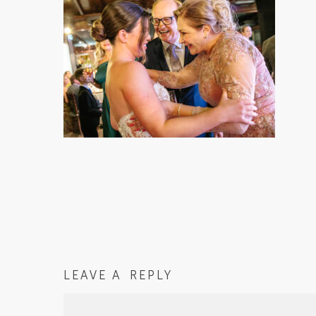
LEAVE A REPLY