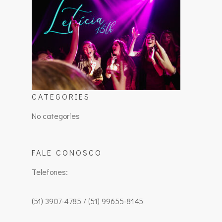
CATEGORIES
No categories
FALE CONOSCO
Telefones:
(51) 3907-4785 / (51) 99655-8145