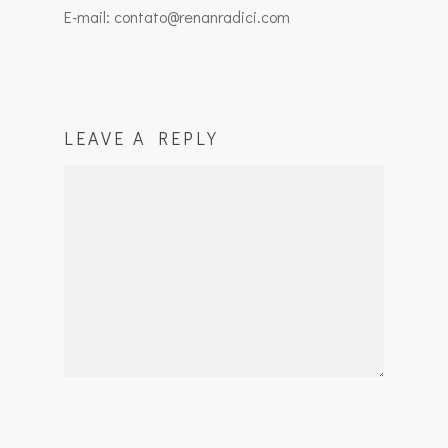
E-mail: contato@renanradici.com
LEAVE A REPLY