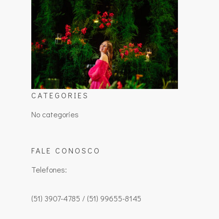
CATEGORIES
No categories
FALE CONOSCO
Telefones:
(51) 3907-4785 / (51) 99655-8145