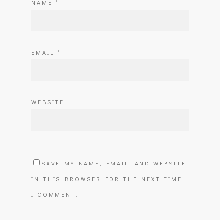
NAME
*
EMAIL
*
WEBSITE
SAVE MY NAME, EMAIL, AND WEBSITE
IN THIS BROWSER FOR THE NEXT TIME
I COMMENT.