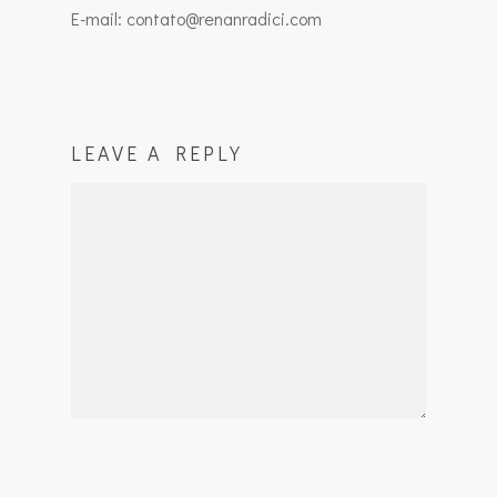
E-mail: contato@renanradici.com
LEAVE A REPLY