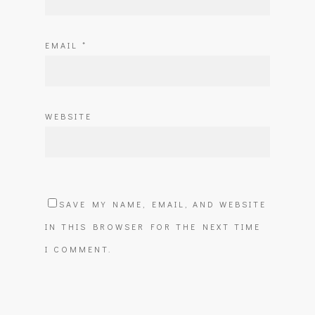
EMAIL
*
WEBSITE
SAVE MY NAME, EMAIL, AND WEBSITE
IN THIS BROWSER FOR THE NEXT TIME
I COMMENT.