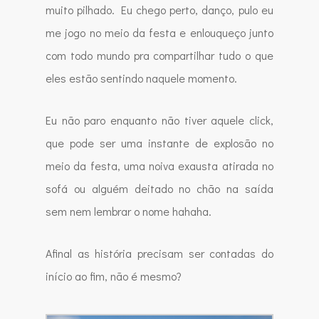
muito pilhado. Eu chego perto, danço, pulo eu
me jogo no meio da festa e enlouqueço junto
com todo mundo pra compartilhar tudo o que
eles estão sentindo naquele momento.
Eu não paro enquanto não tiver aquele click,
que pode ser uma instante de explosão no
meio da festa, uma noiva exausta atirada no
sofá ou alguém deitado no chão na saída
sem nem lembrar o nome hahaha.
Afinal as história precisam ser contadas do
início ao fim, não é mesmo?