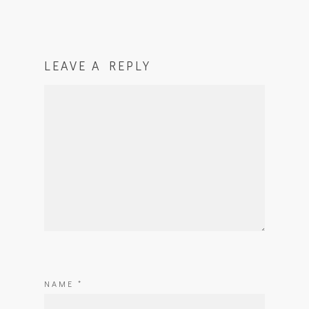
LEAVE A REPLY
NAME
*