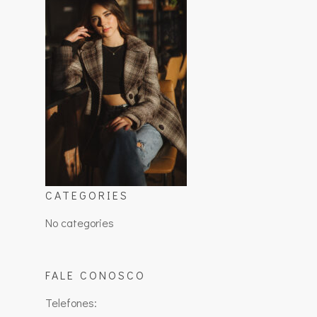
CATEGORIES
No categories
FALE CONOSCO
Telefones: