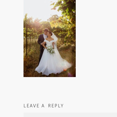
LEAVE A REPLY