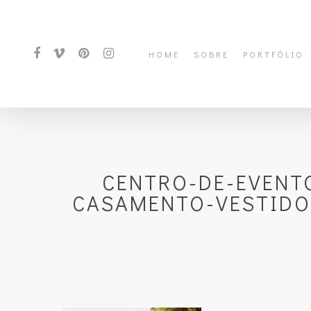
HOME
SOBRE
PORTFÓLIO
CENTRO-DE-EVENT
CASAMENTO-VESTIDO