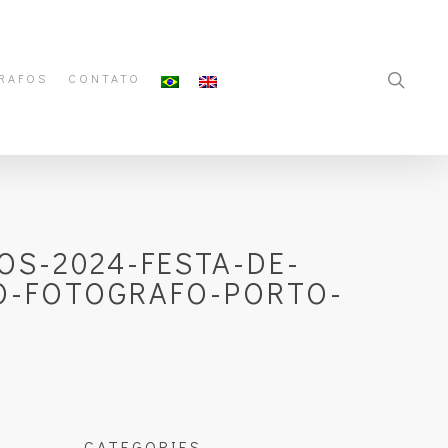
RAFOS
CONTATO
S-2024-FESTA-DE-
O-FOTOGRAFO-PORTO-
CATEGORIES