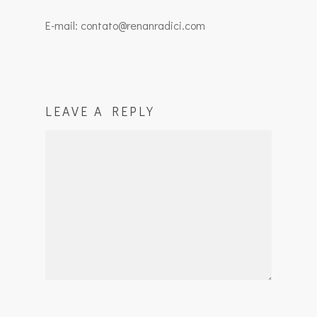
E-mail: contato@renanradici.com
LEAVE A REPLY