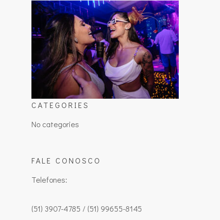
CATEGORIES
No categories
FALE CONOSCO
Telefones:
(51) 3907-4785 / (51) 99655-8145