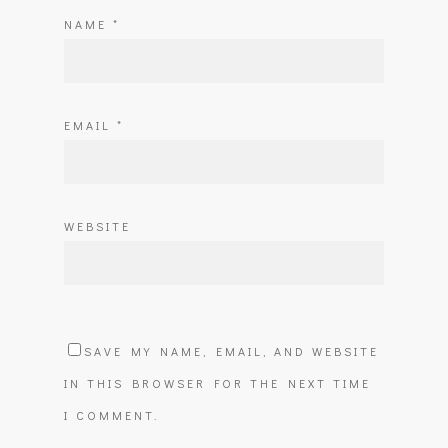
NAME
*
EMAIL
*
WEBSITE
SAVE MY NAME, EMAIL, AND WEBSITE
IN THIS BROWSER FOR THE NEXT TIME
I COMMENT.