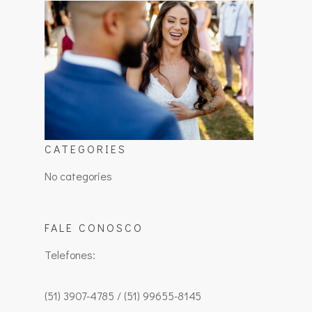
CATEGORIES
No categories
FALE CONOSCO
Telefones:
(51) 3907-4785 / (51) 99655-8145