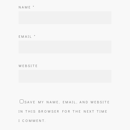
NAME
*
EMAIL
*
WEBSITE
SAVE MY NAME, EMAIL, AND WEBSITE
IN THIS BROWSER FOR THE NEXT TIME
I COMMENT.