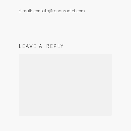
E-mail: contato@renanradici.com
LEAVE A REPLY