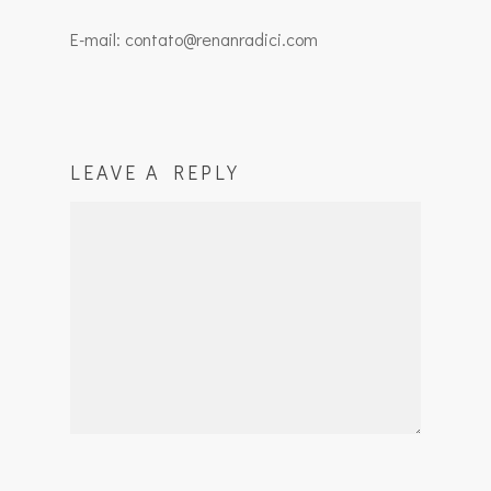
E-mail: contato@renanradici.com
LEAVE A REPLY