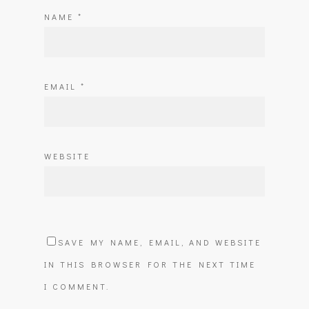
NAME
*
EMAIL
*
WEBSITE
SAVE MY NAME, EMAIL, AND WEBSITE
IN THIS BROWSER FOR THE NEXT TIME
I COMMENT.