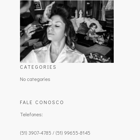
CATEGORIES
No categories
FALE CONOSCO
Telefones:
(51) 3907-4785 / (51) 99655-8145