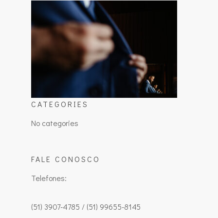
CATEGORIES
No categories
FALE CONOSCO
Telefones:
(51) 3907-4785 / (51) 99655-8145