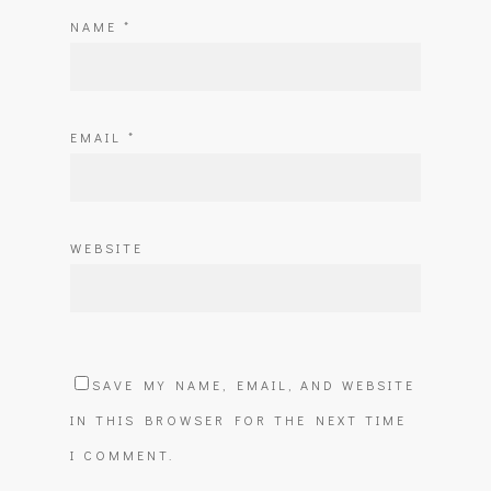
NAME
*
EMAIL
*
WEBSITE
SAVE MY NAME, EMAIL, AND WEBSITE
IN THIS BROWSER FOR THE NEXT TIME
I COMMENT.