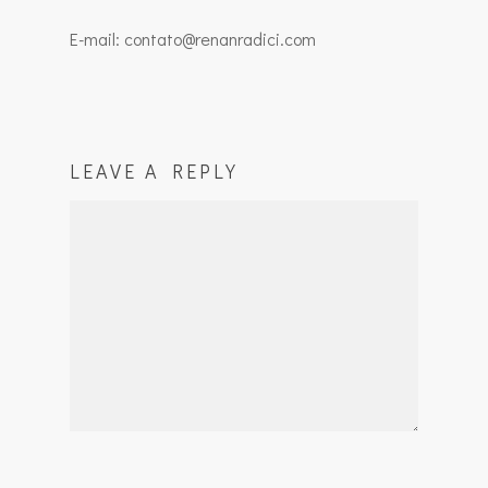
E-mail: contato@renanradici.com
LEAVE A REPLY