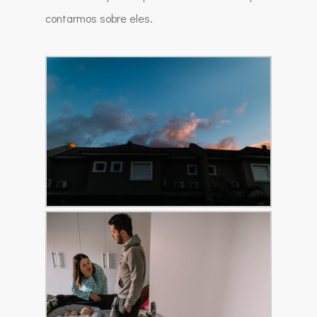
contarmos sobre eles.