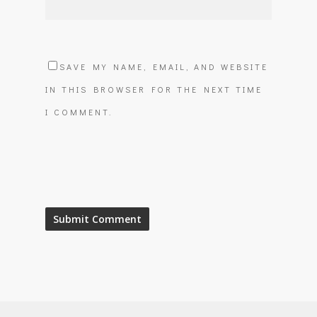
SAVE MY NAME, EMAIL, AND WEBSITE
IN THIS BROWSER FOR THE NEXT TIME
I COMMENT.