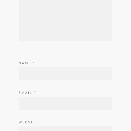
NAME
*
EMAIL
*
WEBSITE