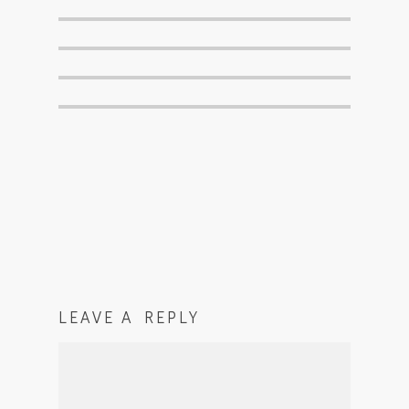
LEAVE A REPLY