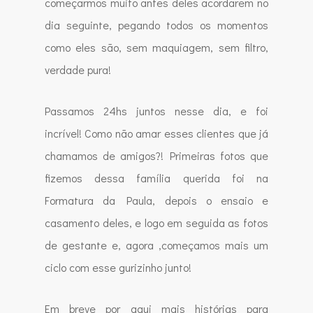
começarmos muito antes deles acordarem no
dia seguinte, pegando todos os momentos
como eles são, sem maquiagem, sem filtro,
verdade pura!
Passamos 24hs juntos nesse dia, e foi
incrível! Como não amar esses clientes que já
chamamos de amigos?! Primeiras fotos que
fizemos dessa família querida foi na
Formatura da Paula, depois o ensaio e
casamento deles, e logo em seguida as fotos
de gestante e, agora ,começamos mais um
ciclo com esse gurizinho junto!
Em breve por aqui mais histórias para