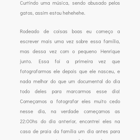
Curtindo uma música, sendo abusado pelos
gatos, assim estou hehehehe.
Rodeado de coisas boas eu começo a
escrever mais uma vez sobre essa família,
mas dessa vez com o pequeno Henrique
junto. Essa foi a primeira vez que
fotografarmos ele depois que ele nasceu, e
nada melhor do que um documental do dia
todo deles para marcarmos esse dia!
Começamos a fotografar eles muito cedo
nesse dia, na verdade começamos as
22:00hs do dia anterior, encontrei eles na
casa de praia da família um dia antes para